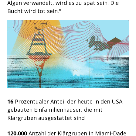
Algen verwandelt, wird es zu spät sein. Die
Bucht wird tot sein."
16
Prozentualer Anteil der heute in den USA
gebauten Einfamilienhäuser, die mit
Klärgruben ausgestattet sind
120.000
Anzahl der Klärgruben in Miami-Dade