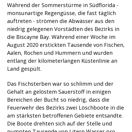
Während der Sommerstürme in Südflorida -
monsunartige Regengüsse, die fast täglich
auftreten - strömen die Abwässer aus den
niedrig gelegenen Vorstädten des Bezirks in
die Biscayne Bay. Während einer Woche im
August 2020 erstickten Tausende von Fischen,
Aalen, Rochen und Hummern und wurden
entlang der kilometerlangen Küstenlinie an
Land gespült.
Das Fischsterben war so schlimm und der
Gehalt an gelöstem Sauerstoff in einigen
Bereichen der Bucht so niedrig, dass die
Feuerwehr des Bezirks zwei Löschboote in die
am stärksten betroffenen Gebiete entsandte.
Die Boote drehten sich auf der Stelle und
pumpten Tausende von Litern Wasser pro