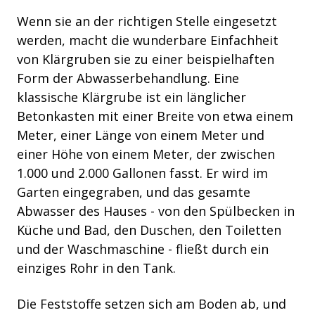
Wenn sie an der richtigen Stelle eingesetzt
werden, macht die wunderbare Einfachheit
von Klärgruben sie zu einer beispielhaften
Form der Abwasserbehandlung. Eine
klassische Klärgrube ist ein länglicher
Betonkasten mit einer Breite von etwa einem
Meter, einer Länge von einem Meter und
einer Höhe von einem Meter, der zwischen
1.000 und 2.000 Gallonen fasst. Er wird im
Garten eingegraben, und das gesamte
Abwasser des Hauses - von
den Spülbecken in
Küche und Bad, den Duschen, den Toiletten
und der Waschmaschine - fließt durch ein
einziges Rohr in den Tank.
Die Feststoffe setzen sich am Boden ab, und