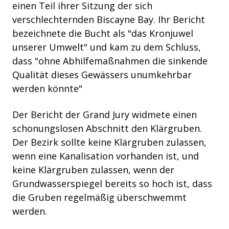
einen Teil ihrer Sitzung der sich
verschlechternden Biscayne Bay. Ihr Bericht
bezeichnete die Bucht als "das Kronjuwel
unserer Umwelt" und kam zu dem Schluss,
dass "ohne Abhilfemaßnahmen die sinkende
Qualität dieses Gewässers unumkehrbar
werden könnte"
Der Bericht der Grand Jury widmete einen
schonungslosen Abschnitt den Klärgruben.
Der Bezirk sollte keine Klärgruben zulassen,
wenn eine Kanalisation vorhanden ist, und
keine Klärgruben zulassen, wenn der
Grundwasserspiegel bereits so hoch ist, dass
die Gruben regelmäßig überschwemmt
werden.