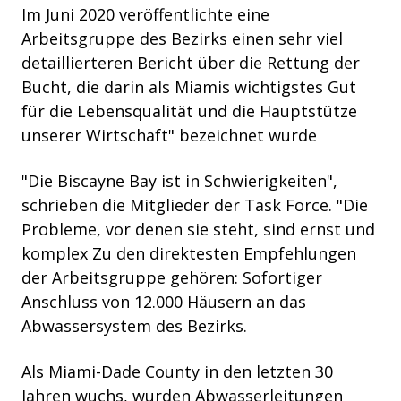
Im Juni 2020 veröffentlichte eine
Arbeitsgruppe des Bezirks einen sehr viel
detaillierteren Bericht über die Rettung der
Bucht, die darin als Miamis wichtigstes Gut
für die Lebensqualität und die Hauptstütze
unserer Wirtschaft" bezeichnet wurde
"Die Biscayne Bay ist in Schwierigkeiten",
schrieben die Mitglieder der Task Force. "Die
Probleme, vor denen sie steht, sind ernst und
komplex Zu den direktesten Empfehlungen
der Arbeitsgruppe gehören: Sofortiger
Anschluss von 12.000 Häusern an das
Abwassersystem des Bezirks.
Als Miami-Dade County in den letzten 30
Jahren wuchs, wurden Abwasserleitungen