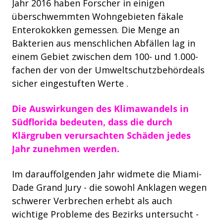
Jahr 2016 haben Forscher in einigen
überschwemmten Wohngebieten fäkale
Enterokokken gemessen. Die Menge an
Bakterien aus menschlichen Abfällen lag in
einem Gebiet zwischen dem 100- und 1.000-
fachen der von der
Umweltschutzbehörde
als
sicher eingestuften Werte
.
Die Auswirkungen des Klimawandels in
Südflorida bedeuten, dass die durch
Klärgruben verursachten Schäden jedes
Jahr zunehmen werden.
Im darauffolgenden Jahr widmete die Miami-
Dade Grand Jury - die sowohl Anklagen wegen
schwerer Verbrechen erhebt als auch
wichtige Probleme des Bezirks untersucht -