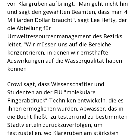
von Klärgruben aufbringt. "Man geht nicht hin
und sagt den gewählten Beamten, dass man 4
Milliarden Dollar braucht", sagt Lee Hefty, der
die Abteilung für
Umweltressourcenmanagement des Bezirks
leitet. "Wir müssen uns auf die Bereiche
konzentrieren, in denen wir ernsthafte
Auswirkungen auf die Wasserqualität haben
können"
Crowl sagt, dass Wissenschaftler und
Studenten an der FIU "molekulare
Fingerabdruck"-Techniken entwickeln, die es
ihnen ermöglichen würden, Abwasser, das in
die Bucht fließt, zu testen und zu bestimmten
Stadtvierteln zurückzuverfolgen, um
festzustellen, wo Klärgruben am stärksten