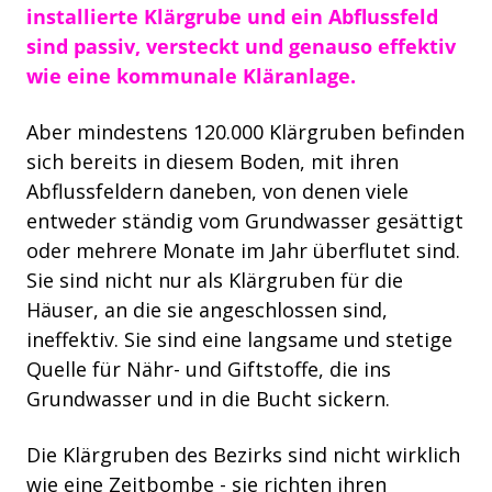
installierte Klärgrube und ein Abflussfeld
sind passiv, versteckt und genauso effektiv
wie eine kommunale Kläranlage.
Aber mindestens 120.000 Klärgruben befinden
sich bereits in diesem Boden, mit ihren
Abflussfeldern daneben, von denen viele
entweder ständig vom Grundwasser gesättigt
oder mehrere Monate im Jahr überflutet sind.
Sie sind nicht nur als Klärgruben für die
Häuser, an die sie angeschlossen sind,
ineffektiv. Sie sind eine langsame und stetige
Quelle für Nähr- und Giftstoffe, die ins
Grundwasser und in die Bucht sickern.
Die Klärgruben des Bezirks sind nicht wirklich
wie eine Zeitbombe - sie richten ihren