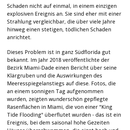
Schaden nicht auf einmal, in einem einzigen
explosiven Ereignis an. Sie sind eher mit einer
Strahlung vergleichbar, die über viele Jahre
hinweg einen stetigen, tödlichen Schaden
anrichtet.
Dieses Problem ist in ganz Südflorida gut
bekannt. Im Jahr 2018 veröffentlichte der
Bezirk Miami-Dade einen Bericht über seine
Klärgruben und die Auswirkungen des
Meeresspiegelanstiegs auf diese. Fotos, die
an einem sonnigen Tag aufgenommen
wurden, zeigten wunderschön gepflegte
Rasenflächen in Miami, die von einer "King
Tide Flooding" überflutet wurden - das ist ein
Ereignis, bei dem saisonal hohe Gezeiten