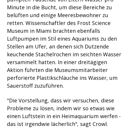
Minute in die Bucht, um
diese Bereiche zu
belüften und einige Meeresbewohner zu
retten. Wissenschaftler des Frost Science
Museum in Miami brachten ebenfalls
Luftpumpen im Stil eines Aquariums zu den
Stellen am Ufer, an denen sich Dutzende
keuchende Stachelrochen im seichten Wasser
versammelt hatten. In einer dreitägigen
Aktion führten die Museumsmitarbeiter
perforierte Plastikschläuche ins Wasser, um
Sauerstoff zuzuführen.
"Die Vorstellung, dass wir versuchen, diese
Probleme zu lösen, indem wir so etwas wie
einen Luftstein in ein Heimaquarium werfen -
das ist irgendwie lächerlich", sagt Crowl.