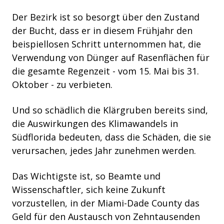
Der Bezirk ist so besorgt über den Zustand
der Bucht, dass er in diesem Frühjahr den
beispiellosen Schritt unternommen hat, die
Verwendung von Dünger auf Rasenflächen für
die gesamte Regenzeit - vom 15. Mai bis 31.
Oktober - zu verbieten.
Und so schädlich die Klärgruben bereits sind,
die Auswirkungen des Klimawandels in
Südflorida bedeuten, dass die Schäden, die sie
verursachen, jedes Jahr zunehmen werden.
Das Wichtigste ist, so Beamte und
Wissenschaftler, sich keine Zukunft
vorzustellen, in der Miami-Dade County das
Geld für den Austausch von Zehntausenden