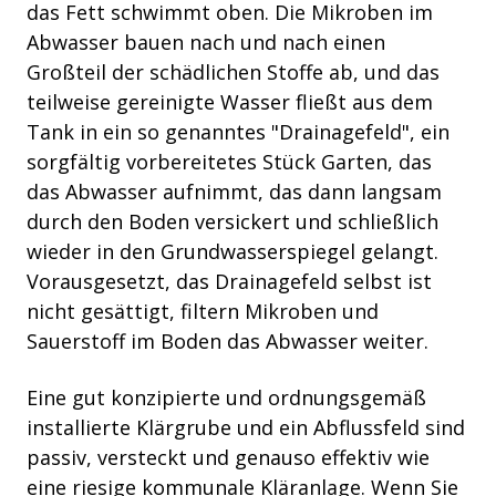
das Fett schwimmt oben. Die Mikroben im
Abwasser bauen nach und nach einen
Großteil der schädlichen Stoffe ab, und das
teilweise gereinigte Wasser fließt aus dem
Tank in ein so genanntes "Drainagefeld", ein
sorgfältig vorbereitetes Stück Garten, das
das Abwasser aufnimmt, das dann langsam
durch den Boden versickert und schließlich
wieder in den Grundwasserspiegel gelangt.
Vorausgesetzt, das Drainagefeld selbst ist
nicht gesättigt, filtern Mikroben und
Sauerstoff im Boden das Abwasser weiter.
Eine gut konzipierte und ordnungsgemäß
installierte Klärgrube und ein Abflussfeld sind
passiv, versteckt und genauso effektiv wie
eine riesige kommunale Kläranlage. Wenn Sie