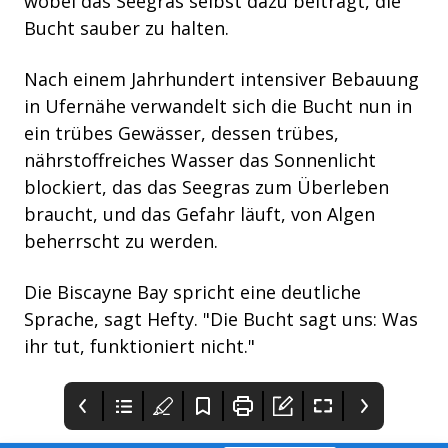
wobei das Seegras selbst dazu beiträgt, die
Bucht sauber zu halten.
Nach einem Jahrhundert intensiver Bebauung
in Ufernähe verwandelt sich die Bucht nun in
ein trübes Gewässer, dessen trübes,
nährstoffreiches Wasser das Sonnenlicht
blockiert, das das Seegras zum Überleben
braucht, und das Gefahr läuft, von Algen
beherrscht zu werden.
Die Biscayne Bay spricht eine deutliche
Sprache, sagt Hefty. "Die Bucht sagt uns: Was
ihr tut, funktioniert nicht."