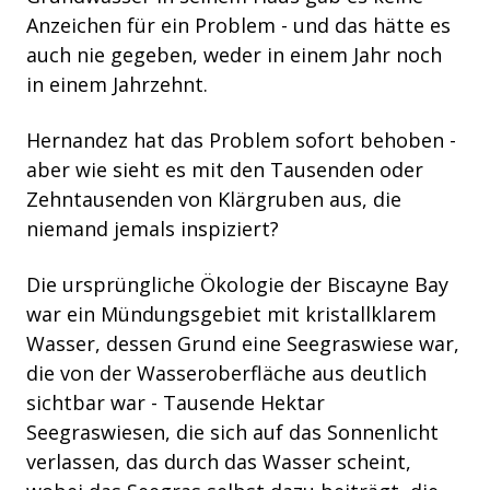
Anzeichen für ein Problem - und das
hätte es
auch nie gegeben, weder in einem Jahr noch
in einem Jahrzehnt.
Hernandez hat das Problem sofort behoben -
aber wie sieht es mit den Tausenden oder
Zehntausenden von Klärgruben aus, die
niemand jemals inspiziert?
Die ursprüngliche Ökologie der Biscayne Bay
war ein Mündungsgebiet mit kristallklarem
Wasser, dessen Grund eine Seegraswiese war,
die von der Wasseroberfläche aus deutlich
sichtbar war - Tausende Hektar
Seegraswiesen, die sich auf das Sonnenlicht
verlassen, das durch das Wasser scheint,