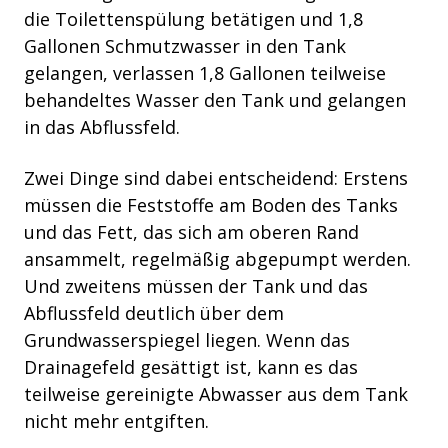
die Toilettenspülung betätigen und 1,8
Gallonen Schmutzwasser
in den Tank
gelangen, verlassen 1,8 Gallonen teilweise
behandeltes Wasser den Tank und gelangen
in das Abflussfeld.
Zwei Dinge sind dabei entscheidend: Erstens
müssen die Feststoffe am Boden des Tanks
und das Fett, das sich am oberen Rand
ansammelt, regelmäßig abgepumpt werden.
Und zweitens müssen der Tank und das
Abflussfeld deutlich über dem
Grundwasserspiegel liegen.
Wenn das
Drainagefeld gesättigt ist, kann es das
teilweise gereinigte Abwasser aus dem Tank
nicht mehr entgiften.