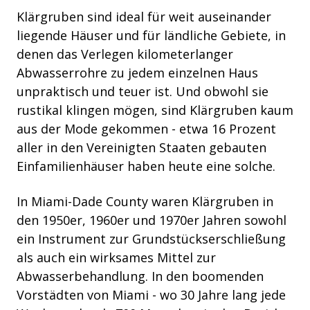
Klärgruben sind ideal für weit auseinander
liegende Häuser und für ländliche Gebiete, in
denen das Verlegen kilometerlanger
Abwasserrohre zu jedem einzelnen Haus
unpraktisch und teuer ist. Und obwohl sie
rustikal klingen mögen, sind Klärgruben kaum
aus der Mode gekommen - etwa 16 Prozent
aller in den Vereinigten Staaten gebauten
Einfamilienhäuser haben heute eine solche.
In Miami-Dade County waren Klärgruben in
den 1950er, 1960er und 1970er Jahren sowohl
ein Instrument zur Grundstückserschließung
als auch ein wirksames Mittel zur
Abwasserbehandlung. In den boomenden
Vorstädten von Miami - wo 30 Jahre lang jede