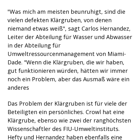
"Was mich am meisten beunruhigt, sind die
vielen defekten Klärgruben, von denen
niemand etwas weiß", sagt Carlos Hernandez,
Leiter der Abteilung für Wasser und Abwasser
in der Abteilung für
Umweltressourcenmanagement von Miami-
Dade. "Wenn die Klärgruben, die wir haben,
gut funktionieren würden, hätten wir immer
noch
ein Problem, aber das Ausmaß wäre ein
anderes
Das Problem der Klärgruben ist für viele der
Beteiligten ein persönliches. Crowl hat eine
Klärgrube, ebenso wie zwei der ranghöchsten
Wissenschaftler des FIU-Umweltinstituts.
Hefty und Hernandez haben ebenfalls eine