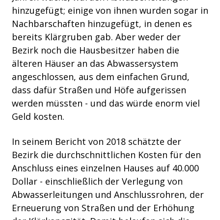
hinzugefügt; einige von ihnen wurden sogar in
Nachbarschaften hinzugefügt, in denen es
bereits Klärgruben gab. Aber weder der
Bezirk noch die Hausbesitzer haben die
älteren Häuser an das Abwassersystem
angeschlossen, aus dem einfachen Grund,
dass dafür Straßen und Höfe aufgerissen
werden müssten - und das würde enorm viel
Geld kosten.
In seinem Bericht von 2018 schätzte der
Bezirk die durchschnittlichen Kosten für den
Anschluss eines einzelnen Hauses auf 40.000
Dollar - einschließlich der
Verlegung von
Abwasserleitungen und Anschlussrohren, der
Erneuerung von Straßen und der Erhöhung