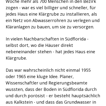
Woche mehr als 700 Menschen in den Bezirk
zogen - war es viel billiger und schneller, für
jedes Haus eine Klärgrube zu installieren, als
ein Netz von Abwasserrohren zu verlegen und
Kläranlagen zu bauen, um sie zu versorgen.
In vielen Nachbarschaften in Südflorida -
selbst dort, wo die Häuser direkt
nebeneinander stehen - hat jedes Haus eine
Klärgrube.
Das war wahrscheinlich nicht einmal 1955
oder 1965 eine kluge Idee. Planer,
Wissenschaftler und Regierungsbeamte
wussten, dass der Boden in Südflorida durch
und durch
porös
ist
- er besteht hauptsächlich
aus Kalkstein - und dass das Grundwasser in