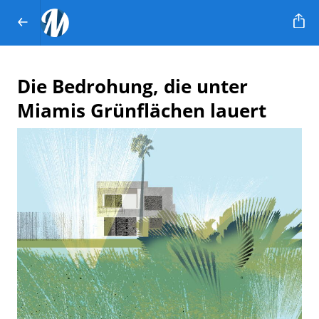
Die Bedrohung, die unter
Miamis Grünflächen lauert