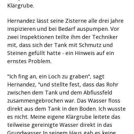
Klärgrube.
Hernandez lässt seine Zisterne alle drei Jahre
inspizieren und bei Bedarf auspumpen. Vor
zwei Inspektionen teilte ihm der Techniker
mit, dass sich der Tank mit Schmutz und
Steinen gefüllt hatte - ein Hinweis auf ein
ernstes Problem.
"Ich fing an, ein Loch zu graben", sagt
Hernandez, "und stellte fest, dass das Rohr
zwischen dem Tank und dem Abflussfeld
zusammengebrochen war. Das Wasser floss
direkt aus dem Tank in den Boden. Ich wusste
es nicht. Meine eigene Klärgrube leitete das
teilweise gereinigte Wasser direkt in das
Grundwasser In seinem Haus gab es keine