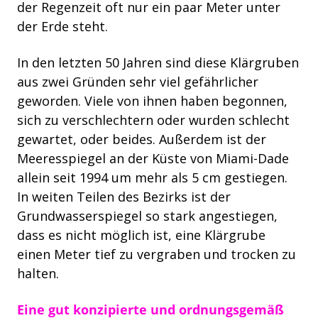
der Regenzeit oft nur ein paar Meter unter
der Erde steht.
In den letzten 50 Jahren sind diese Klärgruben
aus zwei Gründen sehr viel gefährlicher
geworden. Viele von ihnen haben begonnen,
sich zu verschlechtern oder wurden schlecht
gewartet, oder beides. Außerdem ist der
Meeresspiegel
an der Küste von Miami-Dade
allein seit 1994 um mehr als 5 cm gestiegen.
In weiten Teilen des Bezirks ist der
Grundwasserspiegel so stark angestiegen,
dass es nicht möglich ist, eine Klärgrube
einen Meter tief zu vergraben und trocken zu
halten.
Eine gut konzipierte und ordnungsgemäß