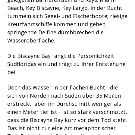
Beach, Key Biscayne, Key Largo. In der Bucht
tummeln sich Segel- und Fischerboote; riesige
Kreuzfahrtschiffe kommen und gehen;
springende Delfine durchbrechen die
Wasseroberfläche.
Die Biscayne Bay fängt die Persönlichkeit
Südfloridas ein und trägt zu ihrer Entstehung
bei.
Doch das Wasser in der flachen Bucht - die
sich von Norden nach Süden über 35 Meilen
erstreckt, aber im Durchschnitt weniger als
einen Meter tief ist - ist so stark verschmutzt,
dass die Biscayne Bay kurz vor dem Tod steht.
Das ist nicht nur eine Art metaphorischer