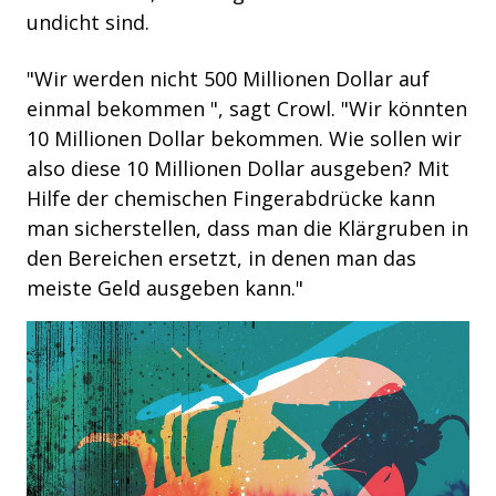
undicht sind.
"Wir werden nicht 500 Millionen Dollar auf
einmal bekommen
", sagt Crowl. "Wir könnten
10 Millionen Dollar bekommen. Wie sollen wir
also diese 10 Millionen Dollar ausgeben? Mit
Hilfe der chemischen Fingerabdrücke kann
man sicherstellen, dass man die Klärgruben in
den Bereichen ersetzt, in denen man das
meiste Geld ausgeben kann."