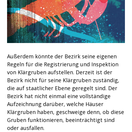
Außerdem könnte der Bezirk seine eigenen
Regeln für die Registrierung und Inspektion
von Klärgruben aufstellen. Derzeit ist der
Bezirk nicht für seine Klärgruben zuständig,
die auf staatlicher Ebene geregelt sind. Der
Bezirk hat nicht einmal eine vollständige
Aufzeichnung darüber, welche Häuser
Klärgruben haben, geschweige denn, ob diese
Gruben funktionieren, beeinträchtigt sind
oder ausfallen.