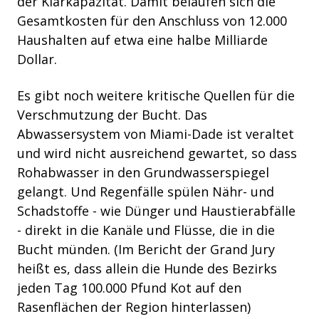
der Klärkapazität. Damit belaufen sich die
Gesamtkosten für den Anschluss von 12.000
Haushalten auf etwa eine halbe Milliarde
Dollar.
Es gibt noch weitere kritische Quellen für die
Verschmutzung der Bucht. Das
Abwassersystem von Miami-Dade ist veraltet
und wird nicht ausreichend gewartet, so dass
Rohabwasser in den Grundwasserspiegel
gelangt. Und Regenfälle spülen Nähr- und
Schadstoffe - wie Dünger und Haustierabfälle
- direkt in die Kanäle und Flüsse, die in die
Bucht münden. (Im Bericht der Grand Jury
heißt es, dass allein die Hunde des Bezirks
jeden Tag 100.000 Pfund Kot auf den
Rasenflächen der Region hinterlassen)