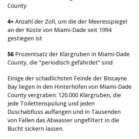
County
4+
Anzahl der Zoll, um die der Meeresspiegel
an der Küste von Miami-Dade seit 1994
gestiegen ist
56
Prozentsatz der Klärgruben in Miami-Dade
County, die "periodisch gefährdet" sind
Einige der schädlichsten Feinde der Biscayne
Bay liegen in den Hinterhöfen von Miami-Dade
County vergraben: 120.000 Klärgruben, die
jede Toilettenspülung und jeden
Duschabfluss auffangen und in Tausenden
von Fällen das Abwasser ungefiltert in die
Bucht sickern lassen.