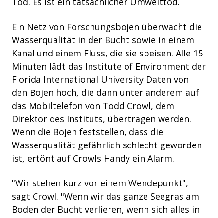
Tod.
Es ist ein tatsächlicher Umwelttod.
Ein Netz von Forschungsbojen überwacht die
Wasserqualität in der Bucht sowie in einem
Kanal und einem Fluss, die sie speisen. Alle 15
Minuten lädt das Institute of Environment der
Florida International University Daten von
den Bojen hoch, die dann unter anderem auf
das Mobiltelefon von Todd Crowl, dem
Direktor des Instituts, übertragen werden.
Wenn die Bojen feststellen, dass die
Wasserqualität gefährlich schlecht geworden
ist, ertönt auf Crowls Handy ein Alarm.
"Wir stehen kurz vor einem Wendepunkt",
sagt Crowl. "Wenn wir das ganze Seegras am
Boden der Bucht verlieren, wenn sich alles in